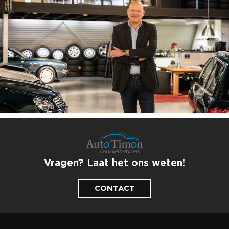
Vragen? Laat het ons weten!
CONTACT