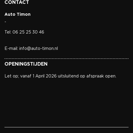
CONTACT
Auto Timon
-
Tel: 06 25 25 30 46
E-mail: info@auto-timon.nl
OPENINGSTIJDEN
Let op; vanaf 1 April 2026 uitsluitend op afspraak open.