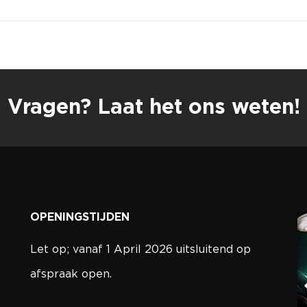
Vragen? Laat het ons weten!
OPENINGSTIJDEN
Let op; vanaf 1 April 2026 uitsluitend op
afspraak open.