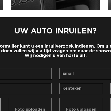
UW AUTO INRUILEN?
ormulier kunt u een inruilverzoek indienen. Om 
 doen zullen wij u altijd vragen om naar de show
Wij nodigen u van harte uit.
Foto uploaden
Foto uploaden