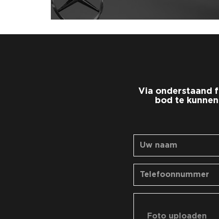
Via onderstaand f
bod te kunnen
Foto uploaden