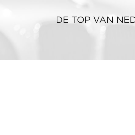
DE TOP VAN NE