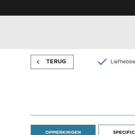
TERUG
Liefhebbe
OPMERKINGEN
SPECIFI