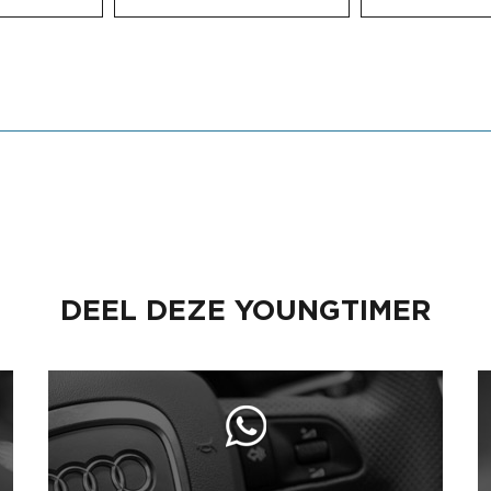
DEEL DEZE YOUNGTIMER