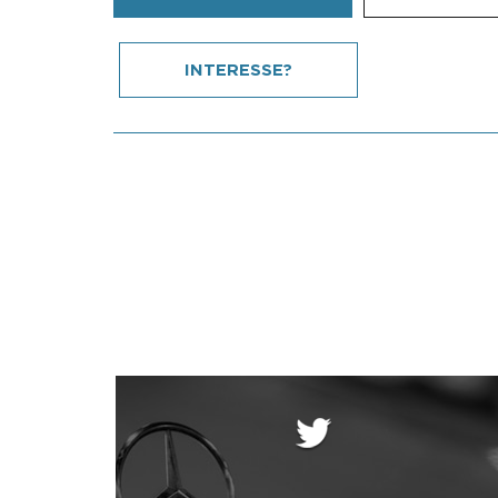
INTERESSE?