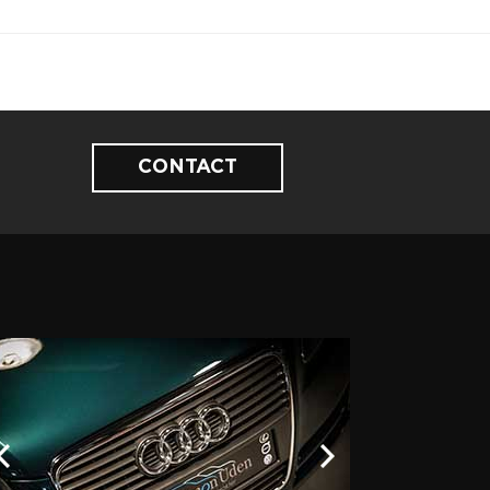
CONTACT