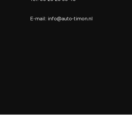
E-mail: info@auto-timon.nl