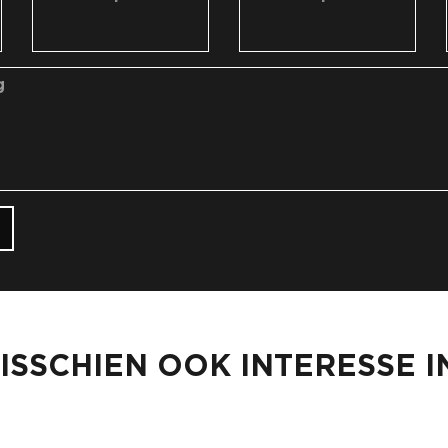
ISSCHIEN OOK INTERESSE I