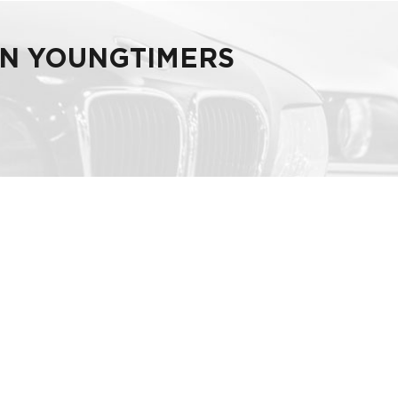
AN YOUNGTIMERS