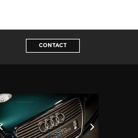
CONTACT