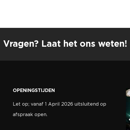
Vragen? Laat het ons weten!
OPENINGSTIJDEN
Let op; vanaf 1 April 2026 uitsluitend op
afspraak open.