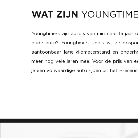
WAT ZIJN
YOUNGTIM
Youngtimers zijn auto's van minimaal 15 jaar
oude auto? Youngtimers zoals wij ze opspo
aantoonbaar lage kilometerstand en onderho
meer nog vele jaren mee. Voor de prijs van 
je een volwaardige auto rijden uit het Premi