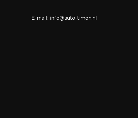
E-mail: info@auto-timon.nl