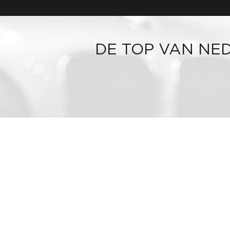
DE TOP VAN NE