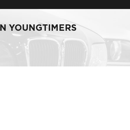
AN YOUNGTIMERS