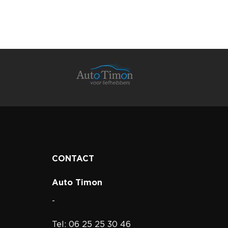
CONTACT
Auto Timon
-
Tel: 06 25 25 30 46